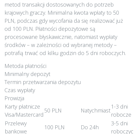
metod transakcji dostosowanych do potrzeb
krajowych graczy. Minimalna kwota wpłaty to 50
PLN, podczas gdy wycofania da się realizować już
od 100 PLN. Płatności depozytowe są
procesowane błyskawicznie, natomiast wypłaty
środków – w zależności od wybranej metody –
potrafią trwać od kilku godzin do 5 dni roboczych.
Metoda płatności
Minimalny depozyt
Termin przetwarzania depozytu
Czas wypłaty
Prowizja
Karty płatnicze
1-3 dni
50 PLN
Natychmiast
Visa/Mastercard
robocze
Przelewy
3-5 dni
100 PLN
Do 24h
bankowe
roboczyc