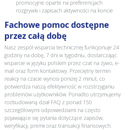
promocyjne oparte na preferencjach
rozgrywki i zapisach aktywności na koncie
Fachowe pomoc dostępne
przez całą dobę
Nasz zespół wsparcia technicznej funkcjonuje 24
godziny na dobę, 7 dni w tygodniu, dostarczając
wsparcie w języku polskim przez czat na żywo, e-
mail oraz form kontaktowy. Przeciętny termin
reakcji na czacie wynosi poniżej 2 minut, co
potwierdza naszą efektywność w rozstrzyganiu
problemów użytkowników. Ponadto utrzymujemy
rozbudowaną dział FAQ z ponad 150
szczegółowymi odpowiedziami na często
pojawiające się pytania dotyczące zapisów,
weryfikacji, premii oraz transakcji finansowych.