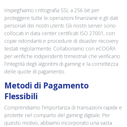
Impieghiamo crittografia SSL a 256 bit per
proteggere tutte le operazioni finanziarie e gli dati
personali dei nostri utenti. Gli nostri server sono
collocati in data center certificati ISO 27001, con
copie ridondanti e procedure di disaster recovery
testati regolarmente. Collaboriamo con eCOGRA
per verifiche indipendenti trimestrali che verificano
l’integrità degli algoritmi di gaming e la correttezza
delle quote di pagamento.
Metodi di Pagamento
Flessibili
Comprendiamo l’importanza di transazioni rapide e
protette nel comparto del gaming digitale. Per
questo motivo, abbiamo incorporato una vasta