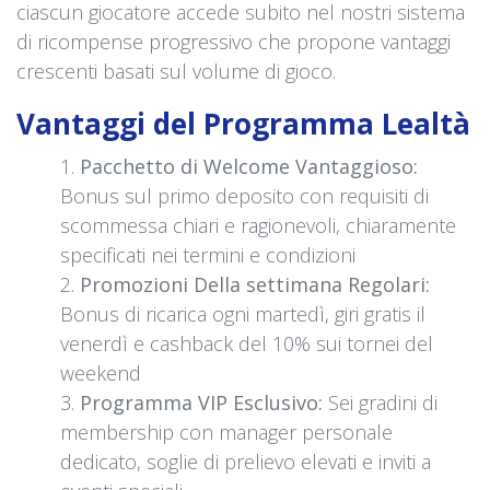
ciascun giocatore accede subito nel nostri sistema
di ricompense progressivo che propone vantaggi
crescenti basati sul volume di gioco.
Vantaggi del Programma Lealtà
Pacchetto di Welcome Vantaggioso:
Bonus sul primo deposito con requisiti di
scommessa chiari e ragionevoli, chiaramente
specificati nei termini e condizioni
Promozioni Della settimana Regolari:
Bonus di ricarica ogni martedì, giri gratis il
venerdì e cashback del 10% sui tornei del
weekend
Programma VIP Esclusivo:
Sei gradini di
membership con manager personale
dedicato, soglie di prelievo elevati e inviti a