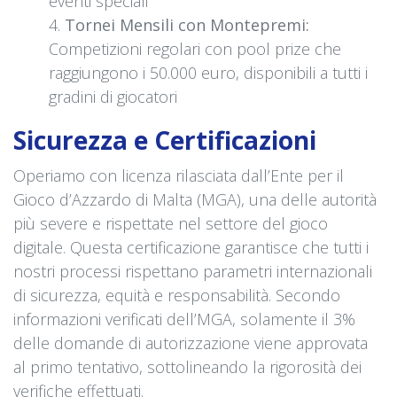
eventi speciali
Tornei Mensili con Montepremi:
Competizioni regolari con pool prize che
raggiungono i 50.000 euro, disponibili a tutti i
gradini di giocatori
Sicurezza e Certificazioni
Operiamo con licenza rilasciata dall’Ente per il
Gioco d’Azzardo di Malta (MGA), una delle autorità
più severe e rispettate nel settore del gioco
digitale. Questa certificazione garantisce che tutti i
nostri processi rispettano parametri internazionali
di sicurezza, equità e responsabilità. Secondo
informazioni verificati dell’MGA, solamente il 3%
delle domande di autorizzazione viene approvata
al primo tentativo, sottolineando la rigorosità dei
verifiche effettuati.