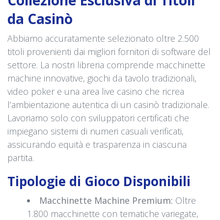
da Casinò
Abbiamo accuratamente selezionato oltre 2.500
titoli provenienti dai migliori fornitori di software del
settore. La nostri libreria comprende macchinette
machine innovative, giochi da tavolo tradizionali,
video poker e una area live casino che ricrea
l’ambientazione autentica di un casinò tradizionale.
Lavoriamo solo con sviluppatori certificati che
impiegano sistemi di numeri casuali verificati,
assicurando equità e trasparenza in ciascuna
partita.
Tipologie di Gioco Disponibili
Macchinette Machine Premium:
Oltre
1.800 macchinette con tematiche variegate,