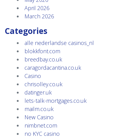
April 2026
March 2026
Categories
alle nederlandse casinos_nl
blokkfont.com
breedbay.co.uk
caragordacantina.co.uk
Casino
chrisolley.co.uk
datinger.uk
lets-talk-mortgages.co.uk
mailm.co.uk
New Casino
nimbnet.com
no KYC casino