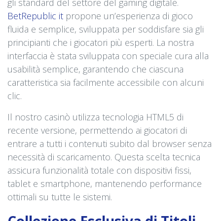
gli standard del settore del gaming digitale.
BetRepublic it
propone un’esperienza di gioco
fluida e semplice, sviluppata per soddisfare sia gli
principianti che i giocatori più esperti. La nostra
interfaccia è stata sviluppata con speciale cura alla
usabilità semplice, garantendo che ciascuna
caratteristica sia facilmente accessibile con alcuni
clic.
Il nostro casinò utilizza tecnologia HTML5 di
recente versione, permettendo ai giocatori di
entrare a tutti i contenuti subito dal browser senza
necessità di scaricamento. Questa scelta tecnica
assicura funzionalità totale con dispositivi fissi,
tablet e smartphone, mantenendo performance
ottimali su tutte le sistemi.
Collezione Esclusiva di Titoli