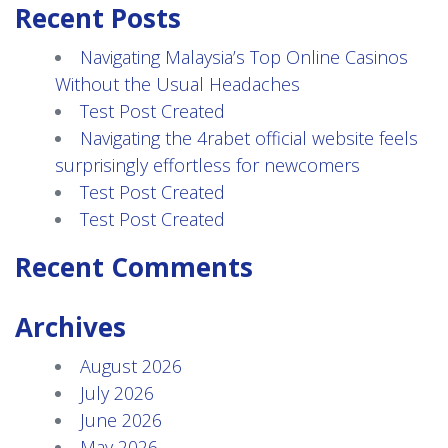
Recent Posts
Navigating Malaysia’s Top Online Casinos
Without the Usual Headaches
Test Post Created
Navigating the 4rabet official website feels
surprisingly effortless for newcomers
Test Post Created
Test Post Created
Recent Comments
Archives
August 2026
July 2026
June 2026
May 2026