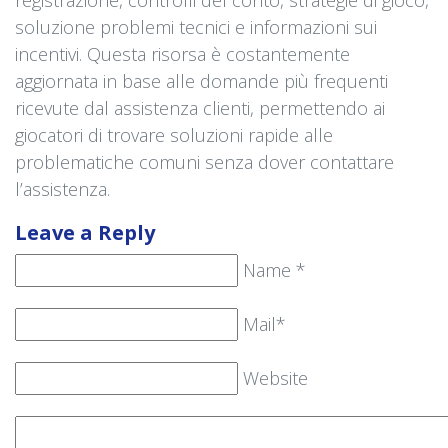
soluzione problemi tecnici e informazioni sui
incentivi. Questa risorsa è costantemente
aggiornata in base alle domande più frequenti
ricevute dal assistenza clienti, permettendo ai
giocatori di trovare soluzioni rapide alle
problematiche comuni senza dover contattare
l’assistenza.
Leave a Reply
Name *
Mail*
Website