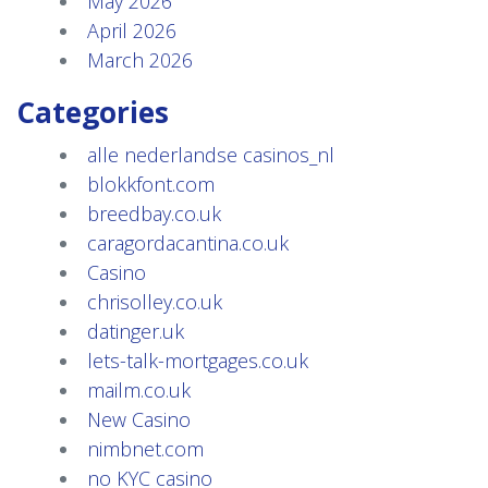
May 2026
April 2026
March 2026
Categories
alle nederlandse casinos_nl
blokkfont.com
breedbay.co.uk
caragordacantina.co.uk
Casino
chrisolley.co.uk
datinger.uk
lets-talk-mortgages.co.uk
mailm.co.uk
New Casino
nimbnet.com
no KYC casino