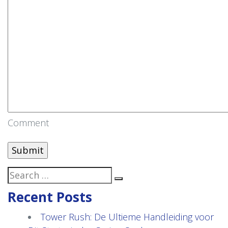
Comment
Search
Search
for:
Recent Posts
Tower Rush: De Ultieme Handleiding voor