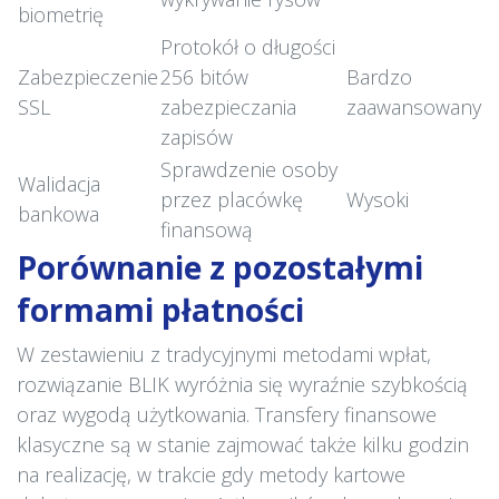
biometrię
Protokół o długości
Zabezpieczenie
256 bitów
Bardzo
SSL
zabezpieczania
zaawansowany
zapisów
Sprawdzenie osoby
Walidacja
przez placówkę
Wysoki
bankowa
finansową
Porównanie z pozostałymi
formami płatności
W zestawieniu z tradycyjnymi metodami wpłat,
rozwiązanie BLIK wyróżnia się wyraźnie szybkością
oraz wygodą użytkowania. Transfery finansowe
klasyczne są w stanie zajmować także kilku godzin
na realizację, w trakcie gdy metody kartowe