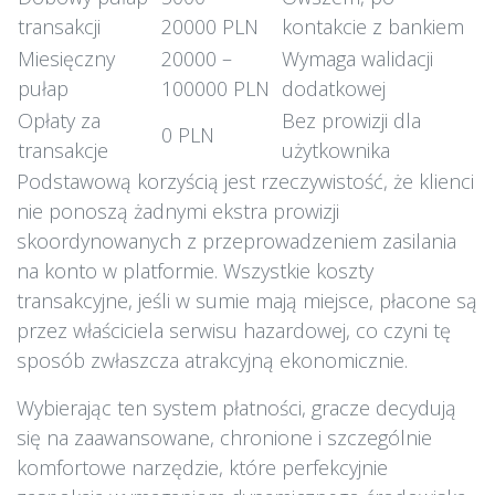
transakcji
20000 PLN
kontakcie z bankiem
Miesięczny
20000 –
Wymaga walidacji
pułap
100000 PLN
dodatkowej
Opłaty za
Bez prowizji dla
0 PLN
transakcje
użytkownika
Podstawową korzyścią jest rzeczywistość, że klienci
nie ponoszą żadnymi ekstra prowizji
skoordynowanych z przeprowadzeniem zasilania
na konto w platformie. Wszystkie koszty
transakcyjne, jeśli w sumie mają miejsce, płacone są
przez właściciela serwisu hazardowej, co czyni tę
sposób zwłaszcza atrakcyjną ekonomicznie.
Wybierając ten system płatności, gracze decydują
się na zaawansowane, chronione i szczególnie
komfortowe narzędzie, które perfekcyjnie