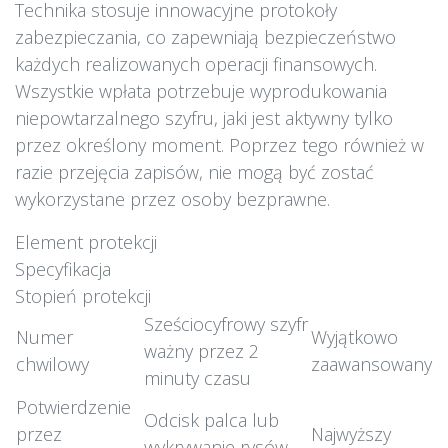
Technika stosuje innowacyjne protokoły
zabezpieczania, co zapewniają bezpieczeństwo
każdych realizowanych operacji finansowych.
Wszystkie wpłata potrzebuje wyprodukowania
niepowtarzalnego szyfru, jaki jest aktywny tylko
przez określony moment. Poprzez tego również w
razie przejęcia zapisów, nie mogą być zostać
wykorzystane przez osoby bezprawne.
Element protekcji
Specyfikacja
Stopień protekcji
Sześciocyfrowy szyfr
Numer
Wyjątkowo
ważny przez 2
chwilowy
zaawansowany
minuty czasu
Potwierdzenie
Odcisk palca lub
przez
Najwyższy
wykrywanie rysów