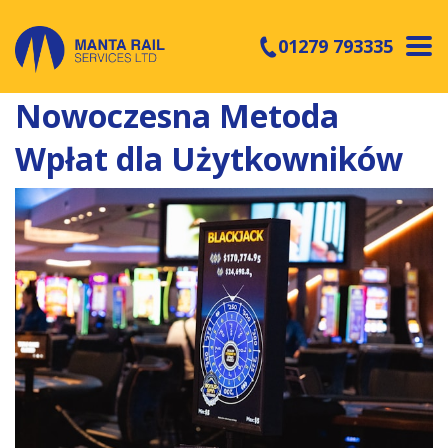
Blog
01279 793335
Casino Internetowe BLIK –
Nowoczesna Metoda
Wpłat dla Użytkowników