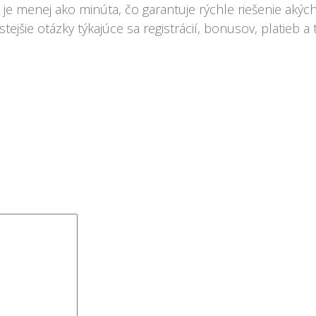
 je menej ako minúta, čo garantuje rýchle riešenie akýc
tejšie otázky týkajúce sa registrácií, bonusov, platieb a