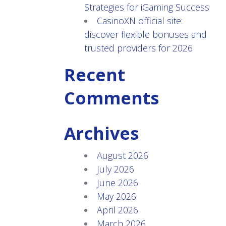
Strategies for iGaming Success
CasinoXN official site:
discover flexible bonuses and
trusted providers for 2026
Recent
Comments
Archives
August 2026
July 2026
June 2026
May 2026
April 2026
March 2026