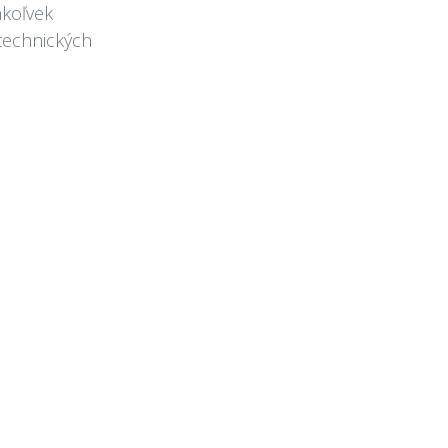
hkoľvek
 technických