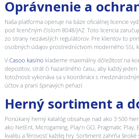
Oprávnenie a ochra
Naša platforma operuje na báze oficiálnej licencie 
pod licenčným číslom 8048/JAZ. Toto licencia zaruču
zo strany nezávislých regulátorov. Pre klientov to p
osobných údajov prostredníctvom moderného SSL k
V
Casoo kasíno
kladieme maximálny dôležitosť na kon
depozitov, strát či hazardného času, aby každý jede
totožnosti vykonáva sa v koordinácii s medzinárodn
účtov a praní špinavých peňazí.
Herný sortiment a d
Ponúkaný herný katalóg obsahuje nad ako 3 500 hier
ako NetEnt, Microgaming, Play’n GO, Pragmatic Play, 
kvalitu a férovosť každej hry. Sortiment zahŕňa širo