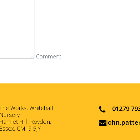
Comment
The Works, Whitehall
01279 79
Nursery
Hamlet Hill, Roydon,
john.patte
Essex, CM19 5JY