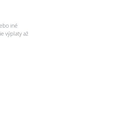
lebo iné
e výplaty až