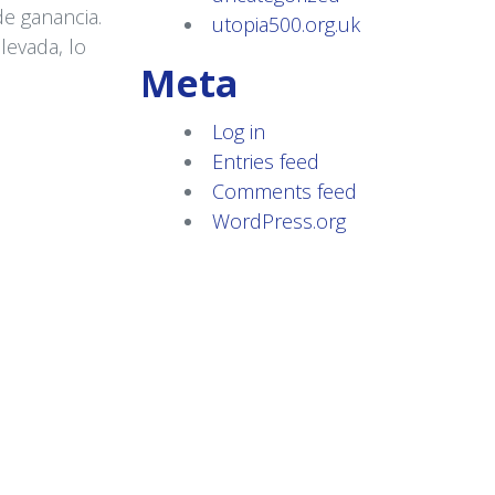
e ganancia.
utopia500.org.uk
levada, lo
Meta
Log in
Entries feed
Comments feed
WordPress.org