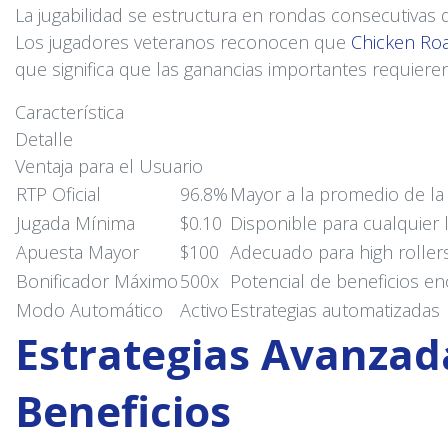
La jugabilidad se estructura en rondas consecutivas
Los jugadores veteranos reconocen que
Chicken Roa
que significa que las ganancias importantes requieren
Característica
Detalle
Ventaja para el Usuario
RTP Oficial
96.8%
Mayor a la promedio de la 
Jugada Mínima
$0.10
Disponible para cualquier
Apuesta Mayor
$100
Adecuado para high roller
Bonificador Máximo
500x
Potencial de beneficios e
Modo Automático
Activo
Estrategias automatizadas
Estrategias Avanzad
Beneficios