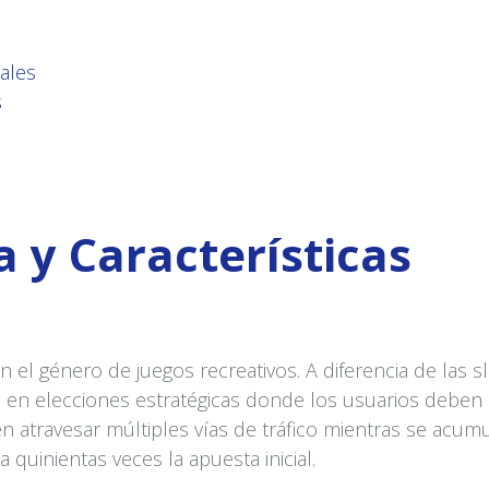
pales
s
 y Características
n el género de juegos recreativos. A diferencia de las s
 en elecciones estratégicas donde los usuarios deben 
 en atravesar múltiples vías de tráfico mientras se acum
 quinientas veces la apuesta inicial.