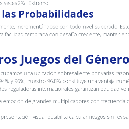
as veces
2%
Extremo
 las Probabilidades
icamente, incrementándose con todo nivel superado. Est
bra facilidad temprana con desafío creciente, mantenien
os Juegos del Géner
ocupamos una ubicación sobresaliente por varias razon
94% y 96%, nuestro 96.8% constituye una ventaja numér
ades reguladoras internacionales garantizan equidad veri
 emoción de grandes multiplicadores con frecuencia 
presentación visual posibilita calcular riesgos sin revisa