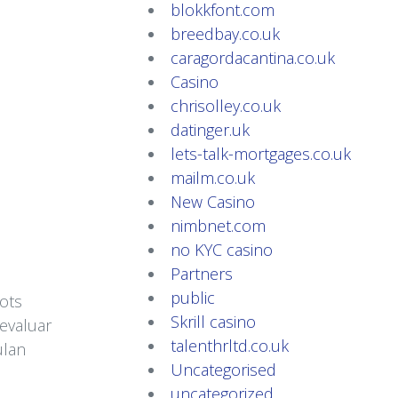
blokkfont.com
breedbay.co.uk
caragordacantina.co.uk
Casino
chrisolley.co.uk
datinger.uk
lets-talk-mortgages.co.uk
mailm.co.uk
New Casino
nimbnet.com
no KYC casino
Partners
public
lots
Skrill casino
evaluar
talenthrltd.co.uk
ulan
Uncategorised
uncategorized