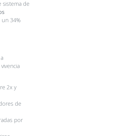
e sistema de
os
n un 34%
la
vivencia
re 2x y
adores de
radas por