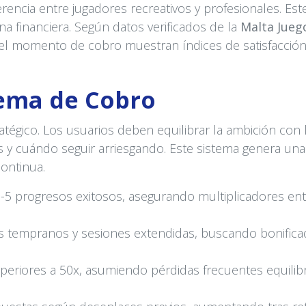
rencia entre jugadores recreativos y profesionales. Est
na financiera. Según datos verificados de la
Malta Jueg
e el momento de cobro muestran índices de satisfacció
tema de Cobro
tégico. Los usuarios deben equilibrar la ambición con 
y cuándo seguir arriesgando. Este sistema genera una 
ontinua.
5 progresos exitosos, asegurando multiplicadores ent
os tempranos y sesiones extendidas, buscando bonific
periores a 50x, asumiendo pérdidas frecuentes equilib