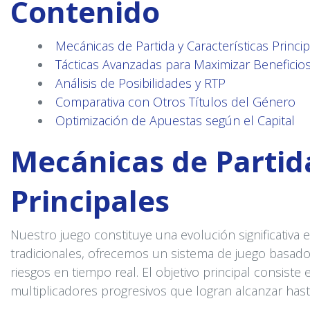
Contenido
Mecánicas de Partida y Características Princi
Tácticas Avanzadas para Maximizar Beneficio
Análisis de Posibilidades y RTP
Comparativa con Otros Títulos del Género
Optimización de Apuestas según el Capital
Mecánicas de Partida
Principales
Nuestro juego constituye una evolución significativa e
tradicionales, ofrecemos un sistema de juego basado
riesgos en tiempo real. El objetivo principal consiste
multiplicadores progresivos que logran alcanzar hasta