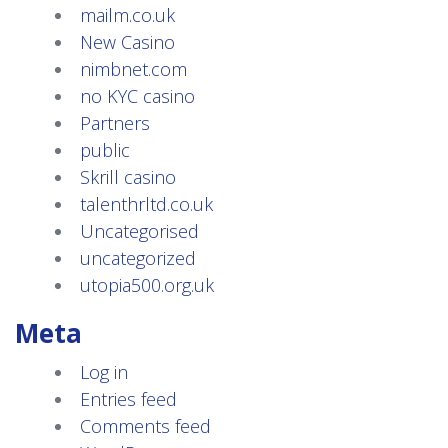
mailm.co.uk
New Casino
nimbnet.com
no KYC casino
Partners
public
Skrill casino
talenthrltd.co.uk
Uncategorised
uncategorized
utopia500.org.uk
Meta
Log in
Entries feed
Comments feed