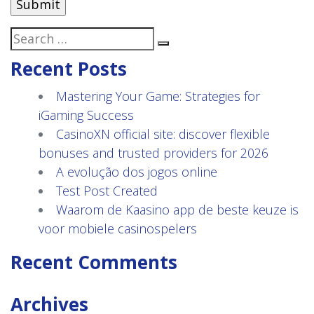
Search
Search
for:
Recent Posts
Mastering Your Game: Strategies for
iGaming Success
CasinoXN official site: discover flexible
bonuses and trusted providers for 2026
A evolução dos jogos online
Test Post Created
Waarom de Kaasino app de beste keuze is
voor mobiele casinospelers
Recent Comments
Archives