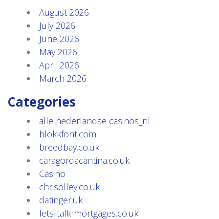
August 2026
July 2026
June 2026
May 2026
April 2026
March 2026
Categories
alle nederlandse casinos_nl
blokkfont.com
breedbay.co.uk
caragordacantina.co.uk
Casino
chrisolley.co.uk
datinger.uk
lets-talk-mortgages.co.uk