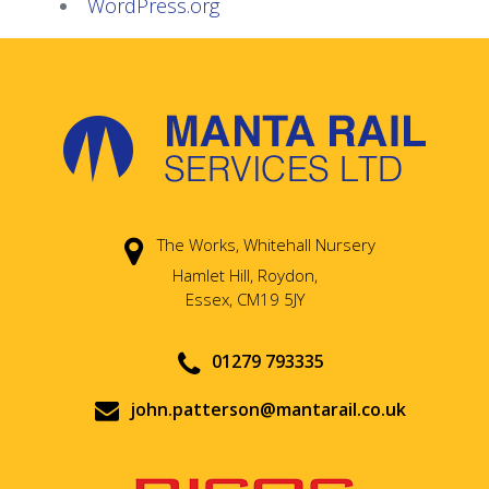
WordPress.org
The Works, Whitehall Nursery
Hamlet Hill, Roydon,
Essex, CM19 5JY
01279 793335
john.patterson@mantarail.co.uk