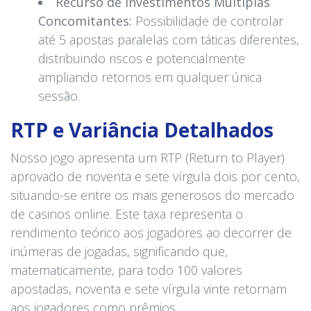
Recurso de Investimentos Múltiplas
Concomitantes:
Possibilidade de controlar
até 5 apostas paralelas com táticas diferentes,
distribuindo riscos e potencialmente
ampliando retornos em qualquer única
sessão.
RTP e Variância Detalhados
Nosso jogo apresenta um RTP (Return to Player)
aprovado de noventa e sete vírgula dois por cento,
situando-se entre os mais generosos do mercado
de casinos online. Este taxa representa o
rendimento teórico aos jogadores ao decorrer de
inúmeras de jogadas, significando que,
matematicamente, para todo 100 valores
apostadas, noventa e sete vírgula vinte retornam
aos jogadores como prêmios.