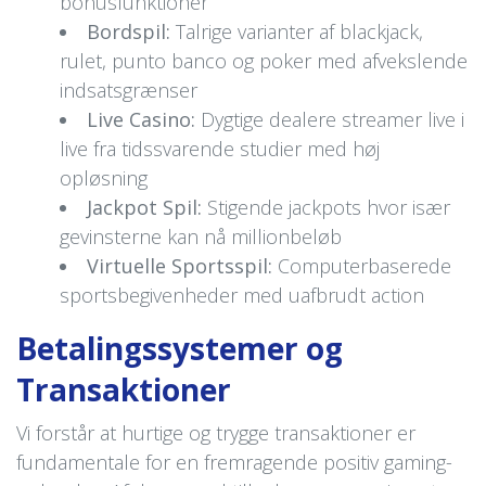
bonusfunktioner
Bordspil:
Talrige varianter af blackjack,
rulet, punto banco og poker med afvekslende
indsatsgrænser
Live Casino:
Dygtige dealere streamer live i
live fra tidssvarende studier med høj
opløsning
Jackpot Spil:
Stigende jackpots hvor især
gevinsterne kan nå millionbeløb
Virtuelle Sportsspil:
Computerbaserede
sportsbegivenheder med uafbrudt action
Betalingssystemer og
Transaktioner
Vi forstår at hurtige og trygge transaktioner er
fundamentale for en fremragende positiv gaming-