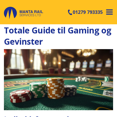
Blog
01279 793335
GlitchSpin Casino – Jeres
Totale Guide til Gaming og
Gevinster