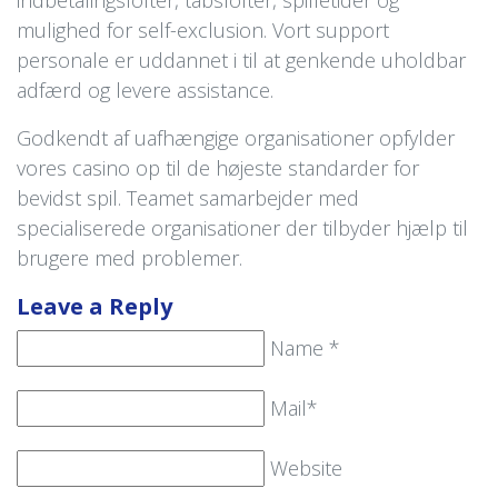
indbetalingslofter, tabslofter, spilletider og
mulighed for self-exclusion. Vort support
personale er uddannet i til at genkende uholdbar
adfærd og levere assistance.
Godkendt af uafhængige organisationer opfylder
vores casino op til de højeste standarder for
bevidst spil. Teamet samarbejder med
specialiserede organisationer der tilbyder hjælp til
brugere med problemer.
Leave a Reply
Name *
Mail*
Website