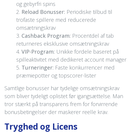
og gebyrfri spins
Reload Bonusser:
Periodiske tilbud til
trofaste spillere med reducerede
omsætningskrav
Cashback Program:
Procentdel af tab
returneres eksklusive omsætningskrav
VIP-Program:
Unikke fordele baseret på
spilleaktivitet med dedikeret account manager
Turneringer:
Faste konkurrencer med
præmiepotter og topscorer-lister
Samtlige bonusser har tydelige omsætningskrav
som bliver tydeligt oplistet før igangsættelse. Man
tror stærkt på transparens frem for forvirrende
bonusbetingelser der maskerer reelle krav.
Tryghed og Licens