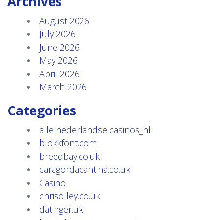
Archives
August 2026
July 2026
June 2026
May 2026
April 2026
March 2026
Categories
alle nederlandse casinos_nl
blokkfont.com
breedbay.co.uk
caragordacantina.co.uk
Casino
chrisolley.co.uk
datinger.uk