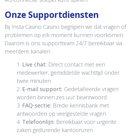
Onze Supportdiensten
Bij Insta Casino Casino begrijpen we dat vragen of
problemen op elk moment kunnen voorkomen.
Daarom is ons supportteam 24/7 bereikbaar via
meerdere kanalen.
Live chat:
Direct contact met een
medewerker, gemiddelde wachttijd onder
twee minuten
E-mail support:
Gedetailleerde vragen
worden binnen zes uur beantwoord
FAQ-sectie:
Brede kennisbank met
antwoorden op veelgestelde vragen
Telefoonlijn:
Bereikbaar voor urgente
zaken gedurende kantooruren