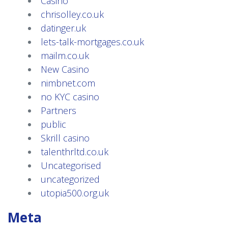
Casino
chrisolley.co.uk
datinger.uk
lets-talk-mortgages.co.uk
mailm.co.uk
New Casino
nimbnet.com
no KYC casino
Partners
public
Skrill casino
talenthrltd.co.uk
Uncategorised
uncategorized
utopia500.org.uk
Meta