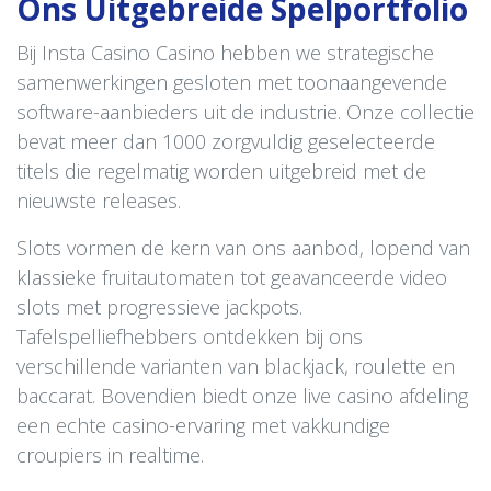
Ons Uitgebreide Spelportfolio
Bij Insta Casino Casino hebben we strategische
samenwerkingen gesloten met toonaangevende
software-aanbieders uit de industrie. Onze collectie
bevat meer dan 1000 zorgvuldig geselecteerde
titels die regelmatig worden uitgebreid met de
nieuwste releases.
Slots vormen de kern van ons aanbod, lopend van
klassieke fruitautomaten tot geavanceerde video
slots met progressieve jackpots.
Tafelspelliefhebbers ontdekken bij ons
verschillende varianten van blackjack, roulette en
baccarat. Bovendien biedt onze live casino afdeling
een echte casino-ervaring met vakkundige
croupiers in realtime.