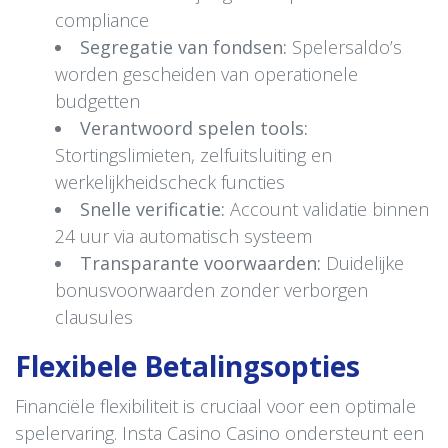
compliance
Segregatie van fondsen:
Spelersaldo’s
worden gescheiden van operationele
budgetten
Verantwoord spelen tools:
Stortingslimieten, zelfuitsluiting en
werkelijkheidscheck functies
Snelle verificatie:
Account validatie binnen
24 uur via automatisch systeem
Transparante voorwaarden:
Duidelijke
bonusvoorwaarden zonder verborgen
clausules
Flexibele Betalingsopties
Financiële flexibiliteit is cruciaal voor een optimale
spelervaring. Insta Casino Casino ondersteunt een