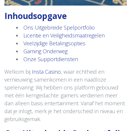
Inhoudsopgave
Ons Uitgebreide Spelportfolio
Licentie en Veiligheidsmaatregelen
Veelzijdige Betalingsopties
Gaming Onderweg
Onze Supportdiensten
Welkom bij
Insta Casino
, waar echtheid en
vernieuwing samenkomen in een naadloze
spelervaring. Wij hebben ons platform gebouwd
met één kerngedachte: gamers verdienen meer
dan alleen basis entertainment. Vanaf het moment
dat je inlogt, merk je het onderscheid in niveau en
gebruiksgemak.