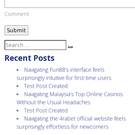
Comment
Search
Search
for:
Recent Posts
Navigating Fun88’s interface feels
surprisingly intuitive for first-time users
Test Post Created
Navigating Malaysia’s Top Online Casinos
Without the Usual Headaches
Test Post Created
Navigating the 4rabet official website feels
surprisingly effortless for newcomers