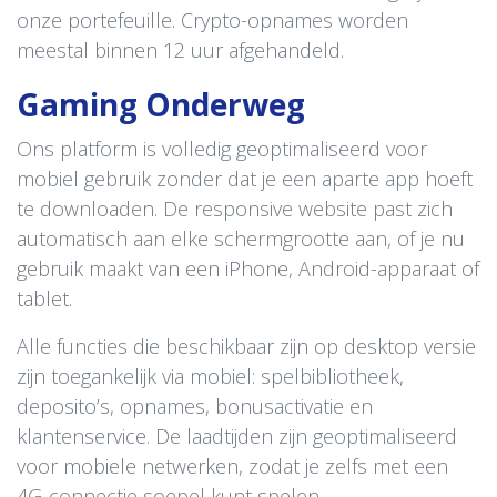
onze portefeuille. Crypto-opnames worden
meestal binnen 12 uur afgehandeld.
Gaming Onderweg
Ons platform is volledig geoptimaliseerd voor
mobiel gebruik zonder dat je een aparte app hoeft
te downloaden. De responsive website past zich
automatisch aan elke schermgrootte aan, of je nu
gebruik maakt van een iPhone, Android-apparaat of
tablet.
Alle functies die beschikbaar zijn op desktop versie
zijn toegankelijk via mobiel: spelbibliotheek,
deposito’s, opnames, bonusactivatie en
klantenservice. De laadtijden zijn geoptimaliseerd
voor mobiele netwerken, zodat je zelfs met een
4G-connectie soepel kunt spelen.