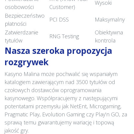
Wysoki
osobowości
Customer)
Bezpieczeństwo
PCI DSS
Maksymalny
płatności
Zatwierdzanie
Obiektywna
RNG Testing
tytułów
kontrola
Nasza szeroka propozycja
rozgrywek
Kasyno Malina może pochwalić się wspaniałym
katalogiem zawierającym nad 3500 tytułów od
czołowych dostawców oprogramowania
kasynowego. Współpracujemy z następującymi
potentatami przemysłu jak NetEnt, Microgaming,
Pragmatic Play, Evolution Gaming czy Play’n GO, za
sprawą temu gwarantujemy wariację i topową
jakość gry.