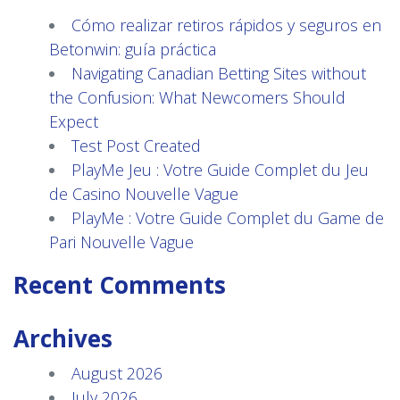
Cómo realizar retiros rápidos y seguros en
Betonwin: guía práctica
Navigating Canadian Betting Sites without
the Confusion: What Newcomers Should
Expect
Test Post Created
PlayMe Jeu : Votre Guide Complet du Jeu
de Casino Nouvelle Vague
PlayMe : Votre Guide Complet du Game de
Pari Nouvelle Vague
Recent Comments
Archives
August 2026
July 2026