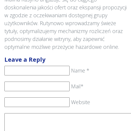
doskonalenia jakości ofert oraz ekspansji propozycji
w zgodzie z oczekiwaniami dostępnej grupy
użytkowników. Rutynowo wprowadzamy świeże
tytuły, optymalizujemy mechanizmy rozliczeń oraz
podnosimy działanie witryny, aby zapewnić
optymalne możliwe przeżycie hazardowe online.
Leave a Reply
Name *
Mail*
Website