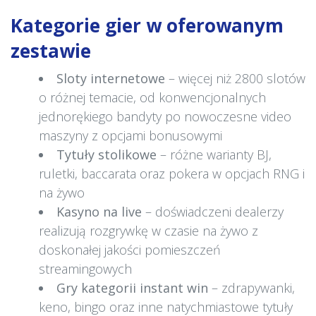
Kategorie gier w oferowanym
zestawie
Sloty internetowe
– więcej niż 2800 slotów
o różnej temacie, od konwencjonalnych
jednorękiego bandyty po nowoczesne video
maszyny z opcjami bonusowymi
Tytuły stolikowe
– różne warianty BJ,
ruletki, baccarata oraz pokera w opcjach RNG i
na żywo
Kasyno na live
– doświadczeni dealerzy
realizują rozgrywkę w czasie na żywo z
doskonałej jakości pomieszczeń
streamingowych
Gry kategorii instant win
– zdrapywanki,
keno, bingo oraz inne natychmiastowe tytuły