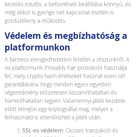
kezelés intuitív, a befizetések beállítása könnyű, és
még akkor is gyenge net kapcsolat esetén is
gördülékeny a működés.
Védelem és megbízhatóság a
platformunkon
A fairness elengedhetetlen feltétel a részünkről. A
mi platformunk Provably Fair protokollt használja
fel, mely crypto hash értékeket használ ezen cél
garantálására, hogy minden egyes egyetlen
végeredmény előzetesen kiszámíthatatlan és
hamisíthatatlan legyen. Valamennyi játék kezdete
előtt létrejön egy kriptográfiai mag, melyet a
felhasználó is ellenőrizhet a játék után.
SSL-es védelem:
Összes tranzakció és