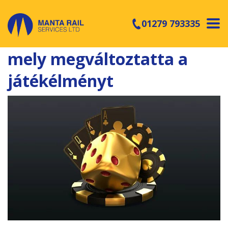
Blog
01279 793335
Plinko: Az a szórakozás,
mely megváltoztatta a
játékélményt