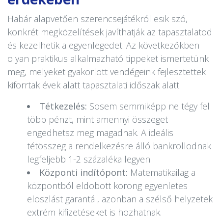
Habár alapvetően szerencsejátékról esik szó,
konkrét megközelítések javíthatják az tapasztalatod
és kezelhetik a egyenlegedet. Az következőkben
olyan praktikus alkalmazható tippeket ismertetünk
meg, melyeket gyakorlott vendégeink fejlesztettek
kiforrtak évek alatt tapasztalati időszak alatt.
Tétkezelés:
Sosem semmiképp ne tégy fel
több pénzt, mint amennyi összeget
engedhetsz meg magadnak. A ideális
tétösszeg a rendelkezésre álló bankrollodnak
legfeljebb 1-2 százaléka legyen.
Központi indítópont:
Matematikailag a
központból eldobott korong egyenletes
eloszlást garantál, azonban a szélső helyzetek
extrém kifizetéseket is hozhatnak.