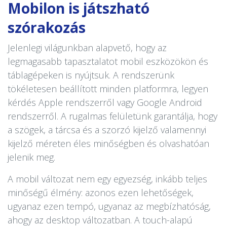
Mobilon is játszható
szórakozás
Jelenlegi világunkban alapvető, hogy az
legmagasabb tapasztalatot mobil eszközökön és
táblagépeken is nyújtsuk. A rendszerünk
tökéletesen beállított minden platformra, legyen
kérdés Apple rendszerről vagy Google Android
rendszerről. A rugalmas felületünk garantálja, hogy
a szögek, a tárcsa és a szorzó kijelző valamennyi
kijelző méreten éles minőségben és olvashatóan
jelenik meg.
A mobil változat nem egy egyezség, inkább teljes
minőségű élmény: azonos ezen lehetőségek,
ugyanaz ezen tempó, ugyanaz az megbízhatóság,
ahogy az desktop változatban. A touch-alapú