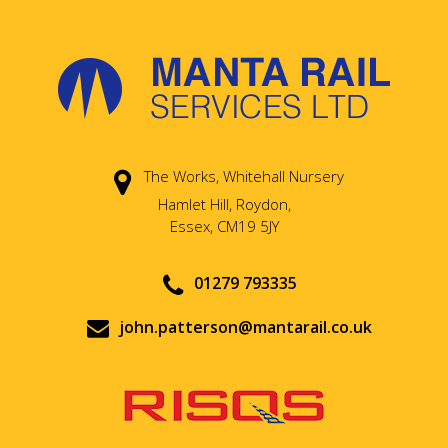
The Works, Whitehall Nursery
Hamlet Hill, Roydon,
Essex, CM19 5JY
01279 793335
john.patterson@mantarail.co.uk