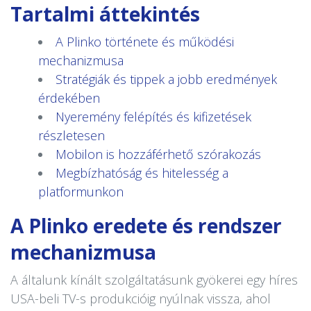
Tartalmi áttekintés
A Plinko története és működési
mechanizmusa
Stratégiák és tippek a jobb eredmények
érdekében
Nyeremény felépítés és kifizetések
részletesen
Mobilon is hozzáférhető szórakozás
Megbízhatóság és hitelesség a
platformunkon
A Plinko eredete és rendszer
mechanizmusa
A általunk kínált szolgáltatásunk gyökerei egy híres
USA-beli TV-s produkcióig nyúlnak vissza, ahol