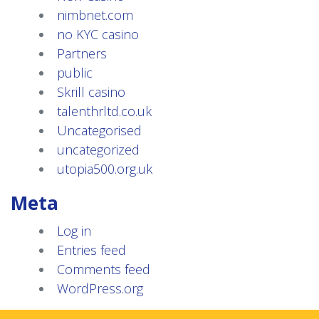
nimbnet.com
no KYC casino
Partners
public
Skrill casino
talenthrltd.co.uk
Uncategorised
uncategorized
utopia500.org.uk
Meta
Log in
Entries feed
Comments feed
WordPress.org