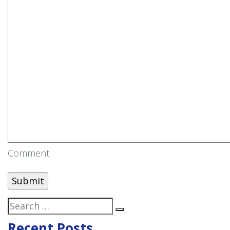
Comment
Search
Search
for:
Recent Posts