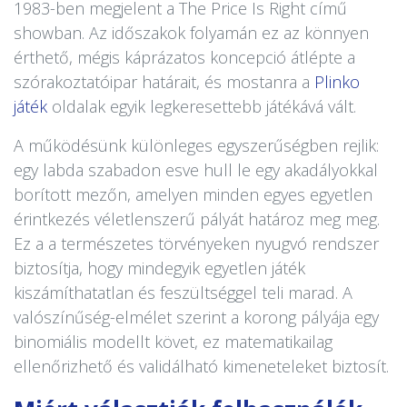
1983-ben megjelent a The Price Is Right című
showban. Az időszakok folyamán ez az könnyen
érthető, mégis káprázatos koncepció átlépte a
szórakoztatóipar határait, és mostanra a
Plinko
játék
oldalak egyik legkeresettebb játékává vált.
A működésünk különleges egyszerűségben rejlik:
egy labda szabadon esve hull le egy akadályokkal
borított mezőn, amelyen minden egyes egyetlen
érintkezés véletlenszerű pályát határoz meg meg.
Ez a a természetes törvényeken nyugvó rendszer
biztosítja, hogy mindegyik egyetlen játék
kiszámíthatatlan és feszültséggel teli marad. A
valószínűség-elmélet szerint a korong pályája egy
binomiális modellt követ, ez matematikailag
ellenőrizhető és validálható kimeneteleket biztosít.