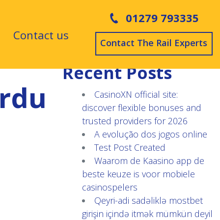
01279 793335
Contact us
Contact The Rail Experts
Search
Search
for:
Recent Posts
ardu
CasinoXN official site:
discover flexible bonuses and
trusted providers for 2026
A evolução dos jogos online
Test Post Created
Waarom de Kaasino app de
beste keuze is voor mobiele
casinospelers
Qeyri-adi sadəliklə mostbet
girişin içində itmək mümkün deyil