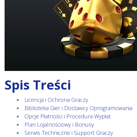
Spis Treści
Licencja i Ochrona Graczy
Biblioteka Gier i Dostawcy Oprogramowania
Opcje Płatności i Procedura Wypłat
Plan Lojalnościowy i Bonusy
Serwis Techniczne i Support Graczy