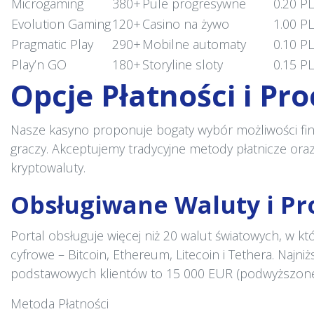
Microgaming
380+
Pule progresywne
0.20 P
Evolution Gaming
120+
Casino na żywo
1.00 P
Pragmatic Play
290+
Mobilne automaty
0.10 P
Play’n GO
180+
Storyline sloty
0.15 P
Opcje Płatności i Pr
Nasze kasyno proponuje bogaty wybór możliwości f
graczy. Akceptujemy tradycyjne metody płatnicze ora
kryptowaluty.
Obsługiwane Waluty i Pro
Portal obsługuje więcej niż 20 walut światowych, w k
cyfrowe – Bitcoin, Ethereum, Litecoin i Tethera. Najn
podstawowych klientów to 15 000 EUR (podwyższone l
Metoda Płatności