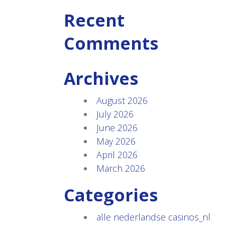
Recent
Comments
Archives
August 2026
July 2026
June 2026
May 2026
April 2026
March 2026
Categories
alle nederlandse casinos_nl