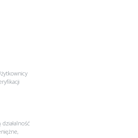
Użytkownicy
yfikacji
 działalność
eniężne,