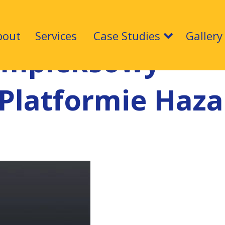
bout
Services
Case Studies
Gallery
Kompleksowy
Platformie Haz