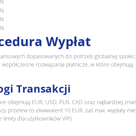
LN
LN
LN
LN
ocedura Wypłat
inansowych dopasowanych do potrzeb globalnej społec
z współczesne rozwiązania płatnicze, w które obejmują
gi Transakcji
tóre obejmują EUR, USD, PLN, CAD oraz najbardziej zna
iższy przelew to ekwiwalent 10 EUR, zaś max. wypłaty mi
imity dla użytkowników VIP).