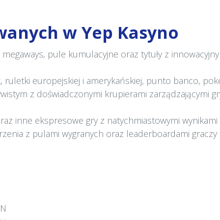
owanych w Yep Kasyno
megaways, pule kumulacyjne oraz tytuły z innowacyjny
 ruletki europejskiej i amerykańskiej, punto banco, po
ywistym z doświadczonymi krupierami zarządzającymi gr
i oraz inne ekspresowe gry z natychmiastowymi wynikami
zenia z pulami wygranych oraz leaderboardami graczy
LN