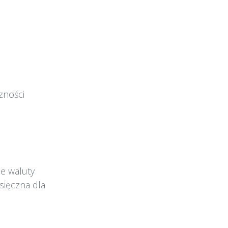
zności
ne waluty
esięczna dla