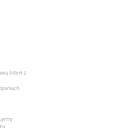
ą loterii z
mpaniach.
nujemy
dla